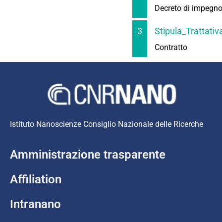
Decreto di impegn
3
Stipula_Trattati
Contratto
Istituto Nanoscienze Consiglio Nazionale delle Ricerche
Amministrazione trasparente
Affiliation
Intranano