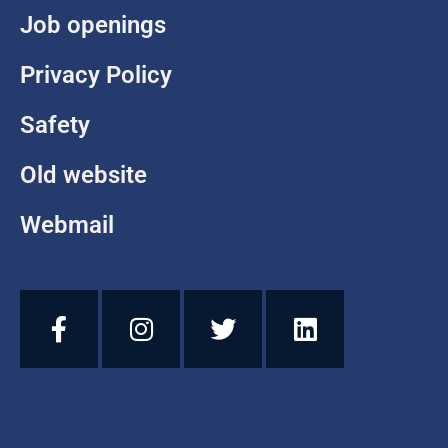
Job openings
Privacy Policy
Safety
Old website
Webmail