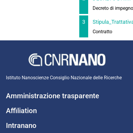
Decreto di impegn
3
Stipula_Trattati
Contratto
Istituto Nanoscienze Consiglio Nazionale delle Ricerche
Amministrazione trasparente
Affiliation
Intranano