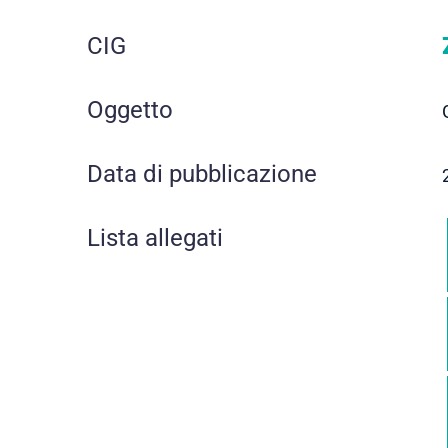
CIG
Oggetto
Data di pubblicazione
Lista allegati