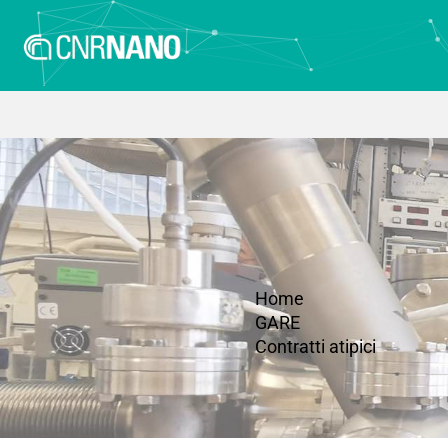
Home
GARE
Contratti atipici