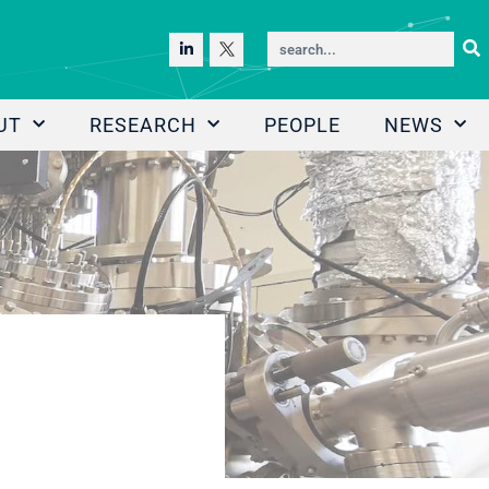
UT
RESEARCH
PEOPLE
NEWS