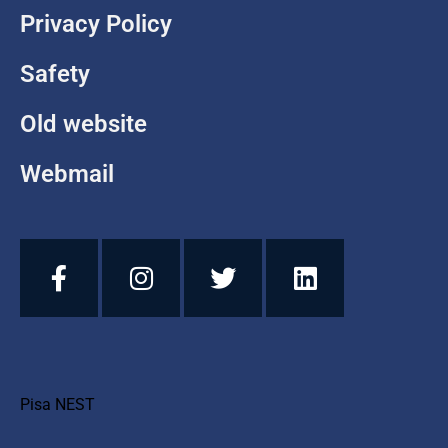
Privacy Policy
Safety
Old website
Webmail
Pisa NEST