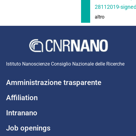
28112019-signed
altro
Istituto Nanoscienze Consiglio Nazionale delle Ricerche
Amministrazione trasparente
Affiliation
Intranano
Job openings