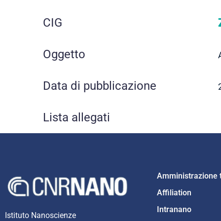
CIG
Oggetto
Data di pubblicazione
Lista allegati
Amministrazione 
Affiliation
Intranano
Istituto Nanoscienze