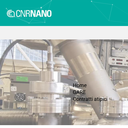
Home
GARE
Contratti atipici