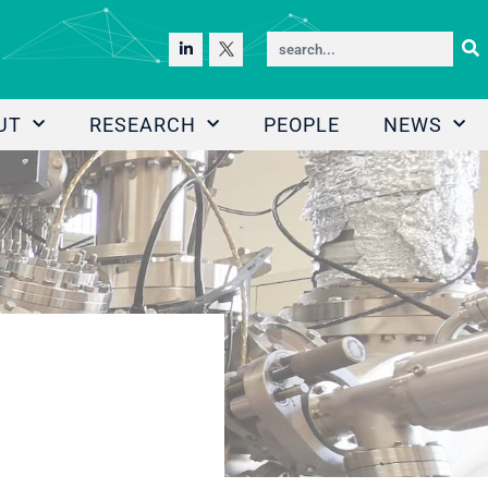
UT
RESEARCH
PEOPLE
NEWS