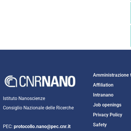
Amministrazione 
Affiliation
Intranano
Istituto Nanoscienze
Job openings
Consiglio Nazionale delle Ricerche
Privacy Policy
Safety
PEC:
protocollo.nano@pec.cnr.it