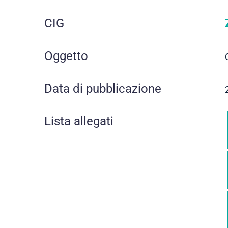
CIG
Oggetto
Data di pubblicazione
Lista allegati