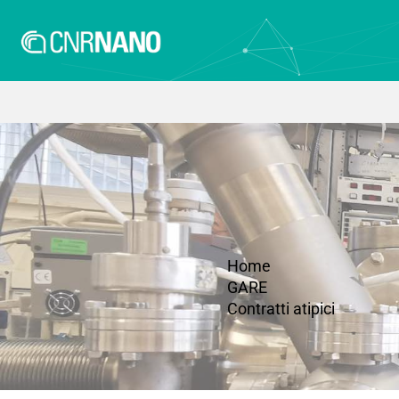
Home
GARE
Contratti atipici