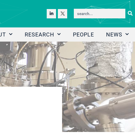
UT
RESEARCH
PEOPLE
NEWS