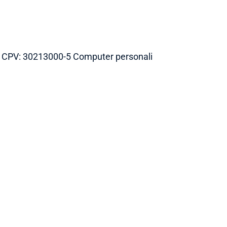
) CPV: 30213000-5 Computer personali