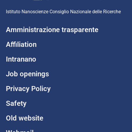
Istituto Nanoscienze Consiglio Nazionale delle Ricerche
Amministrazione trasparente
Affiliation
Intranano
Job openings
Privacy Policy
Safety
Old website