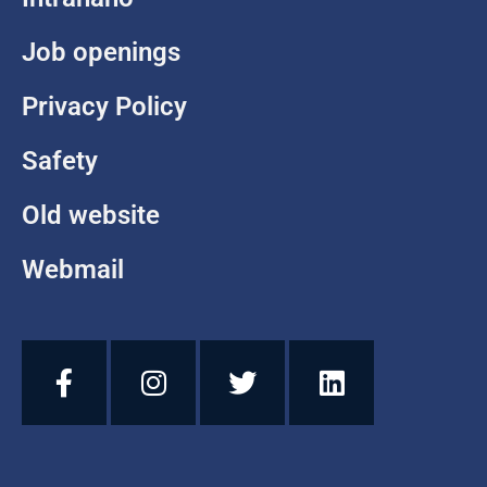
Job openings
Privacy Policy
Safety
Old website
Webmail