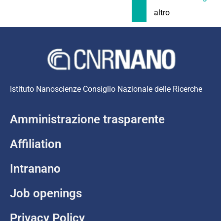
altro
Istituto Nanoscienze Consiglio Nazionale delle Ricerche
Amministrazione trasparente
Affiliation
Intranano
Job openings
Privacy Policy