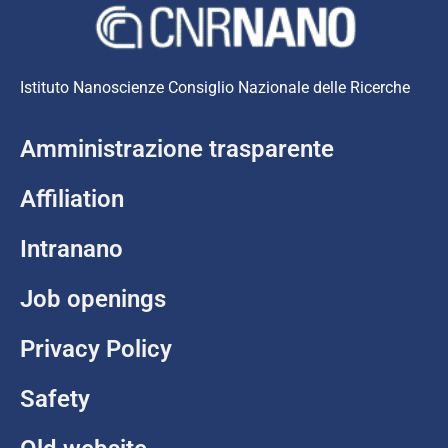
Istituto Nanoscienze Consiglio Nazionale delle Ricerche
Amministrazione trasparente
Affiliation
Intranano
Job openings
Privacy Policy
Safety