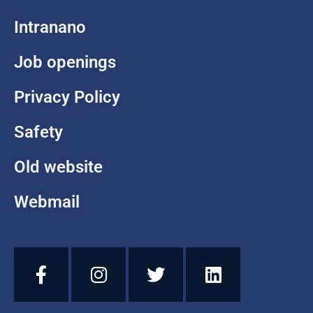
Intranano
Job openings
Privacy Policy
Safety
Old website
Webmail