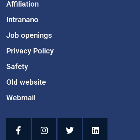
Affiliation
Intranano
Job openings
Privacy Policy
Safety
Old website
Webmail