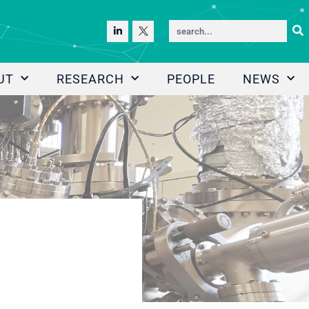
UT
RESEARCH
PEOPLE
NEWS