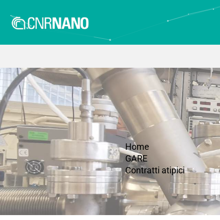
Home
GARE
Contratti atipici