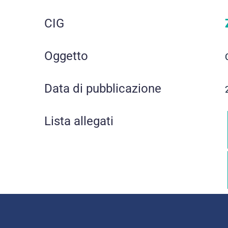
CIG
Oggetto
Data di pubblicazione
Lista allegati