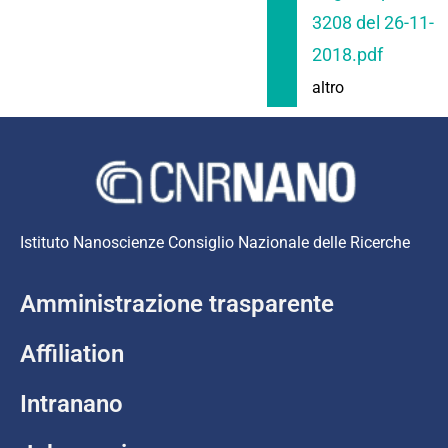
3208 del 26-11-
2018.pdf
altro
Istituto Nanoscienze Consiglio Nazionale delle Ricerche
Amministrazione trasparente
Affiliation
Intranano