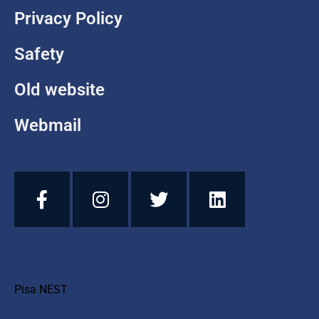
Privacy Policy
Safety
Old website
Webmail
Pisa NEST