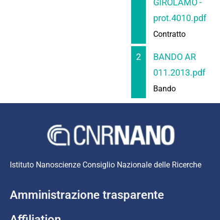
GIROLAMO -
prot.4010.pdf
Contratto
2
BANDO AR
011.2013.pdf
Bando
Istituto Nanoscienze Consiglio Nazionale delle Ricerche
Amministrazione trasparente
Affiliation