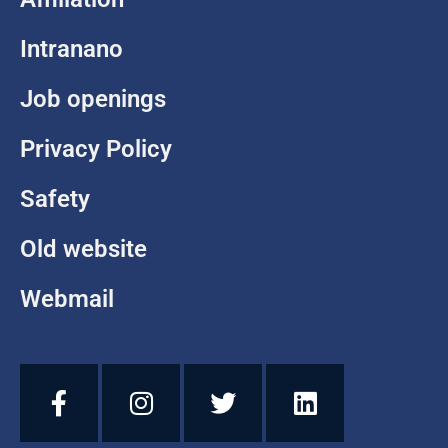
Intranano
Job openings
Privacy Policy
Safety
Old website
Webmail