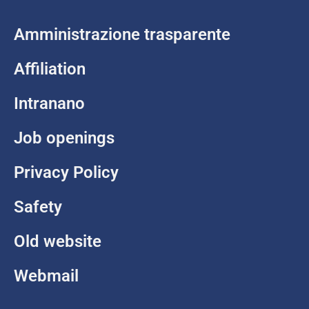
Amministrazione trasparente
Affiliation
Intranano
Job openings
Privacy Policy
Safety
Old website
Webmail