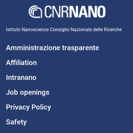
Istituto Nanoscienze Consiglio Nazionale delle Ricerche
Amministrazione trasparente
Affiliation
Intranano
Job openings
Privacy Policy
Safety