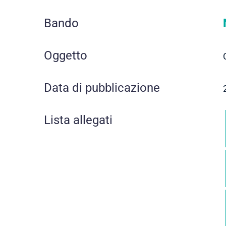
Bando
Oggetto
Data di pubblicazione
Lista allegati