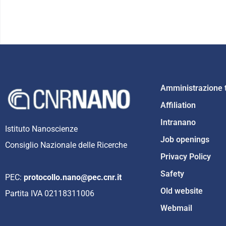
Amministrazione 
Affiliation
Intranano
Istituto Nanoscienze
Job openings
Consiglio Nazionale delle Ricerche
Privacy Policy
Safety
PEC:
protocollo.nano@pec.cnr.it
Old website
Partita IVA 02118311006
Webmail