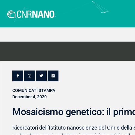
COMUNICATI STAMPA
December 4, 2020
Mosaicismo genetico: il pri
Ricercatori dell’Istituto nanoscienze del Cnr e dell