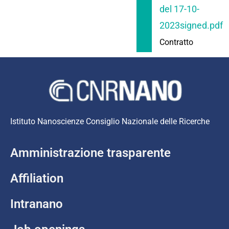
del 17-10-
2023signed.pdf
Contratto
Istituto Nanoscienze Consiglio Nazionale delle Ricerche
Amministrazione trasparente
Affiliation
Intranano