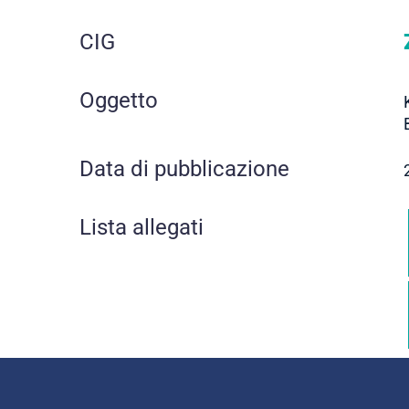
CIG
Oggetto
Data di pubblicazione
Lista allegati