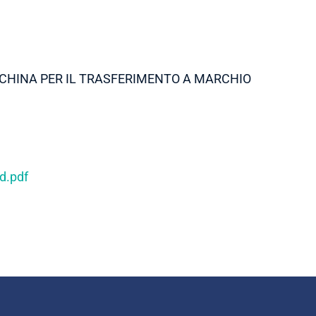
CCHINA PER IL TRASFERIMENTO A MARCHIO
d.pdf