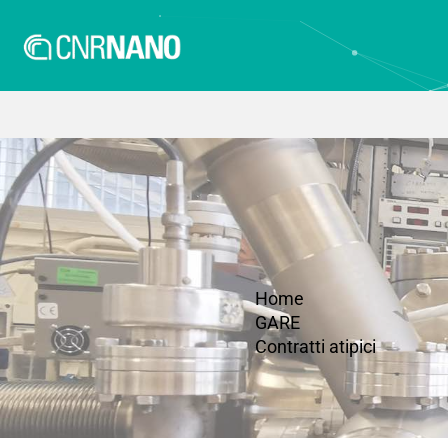
Home
GARE
Contratti atipici