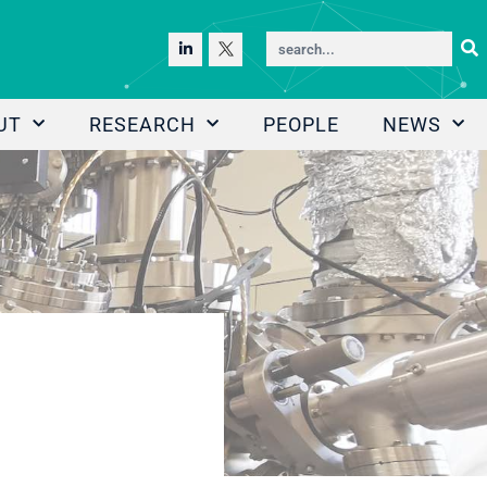
UT
RESEARCH
PEOPLE
NEWS