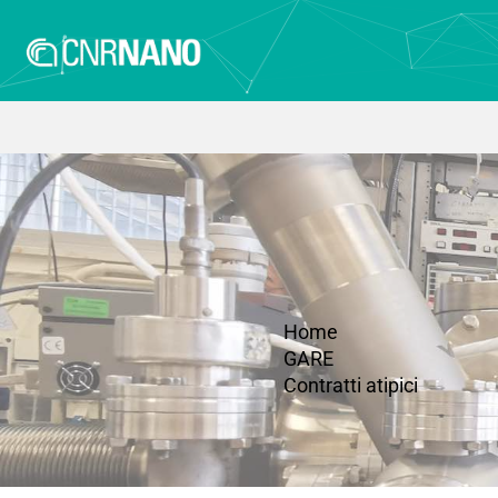
Home
GARE
Contratti atipici