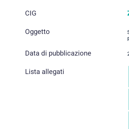
CIG
Oggetto
Data di pubblicazione
Lista allegati