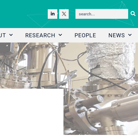
UT
RESEARCH
PEOPLE
NEWS