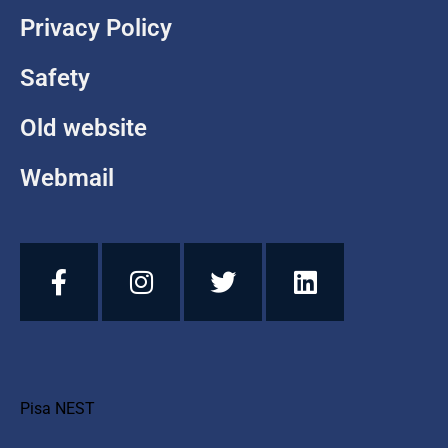
Privacy Policy
Safety
Old website
Webmail
Pisa NEST