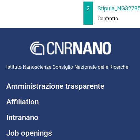
2
Stipula_NG32785
Contratto
Istituto Nanoscienze Consiglio Nazionale delle Ricerche
Amministrazione trasparente
Affiliation
Intranano
Job openings