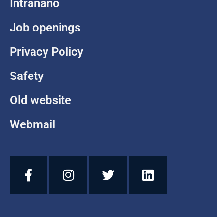
Intranano
Job openings
Privacy Policy
Safety
Old website
Webmail