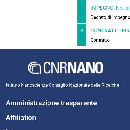
IMPEGNO_F.F._si
Decreto di impegn
3
CONTRATTO FIR
Contratto
Istituto Nanoscienze Consiglio Nazionale delle Ricerche
Amministrazione trasparente
Affiliation