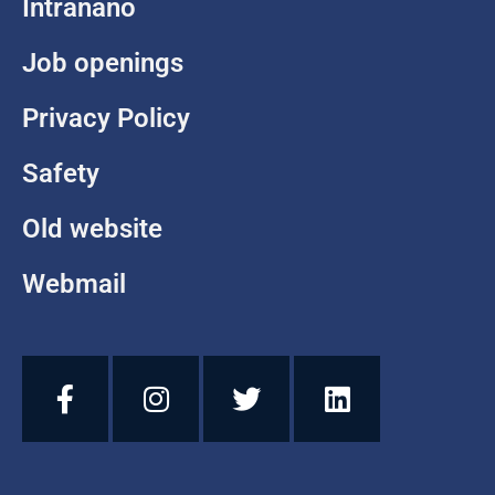
Intranano
Job openings
Privacy Policy
Safety
Old website
Webmail