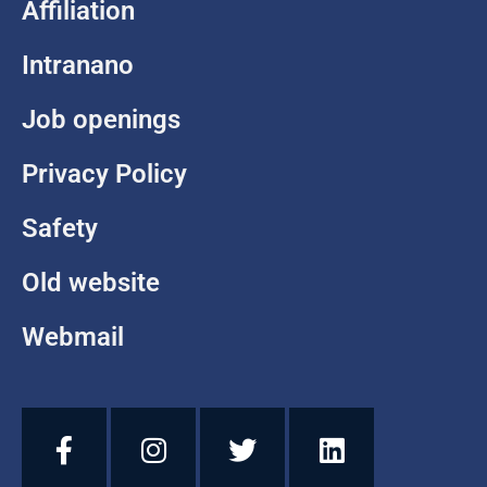
Affiliation
Intranano
Job openings
Privacy Policy
Safety
Old website
Webmail