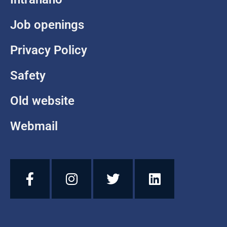
Job openings
Privacy Policy
Safety
Old website
Webmail