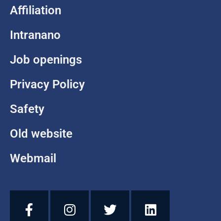
Affiliation
Intranano
Job openings
Privacy Policy
Safety
Old website
Webmail