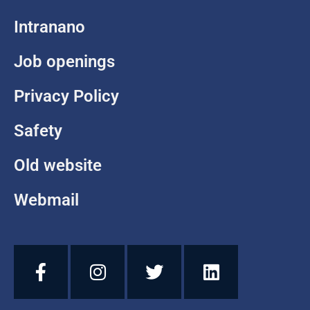
Intranano
Job openings
Privacy Policy
Safety
Old website
Webmail