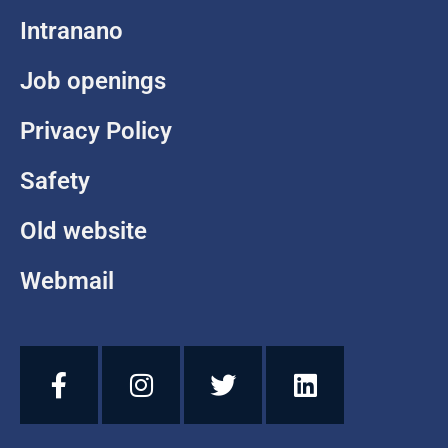
Intranano
Job openings
Privacy Policy
Safety
Old website
Webmail