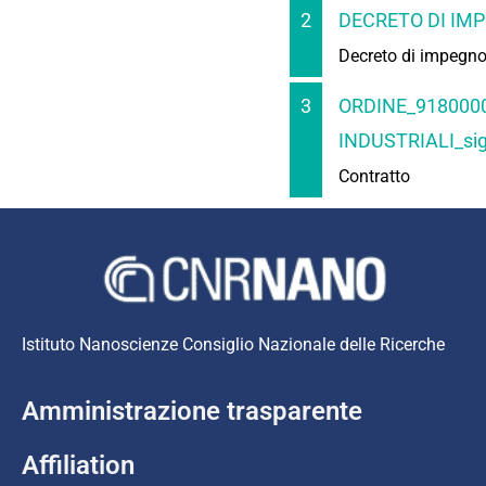
2
DECRETO DI IMP
Decreto di impegn
3
ORDINE_918000
INDUSTRIALI_sig
Contratto
Istituto Nanoscienze Consiglio Nazionale delle Ricerche
Amministrazione trasparente
Affiliation