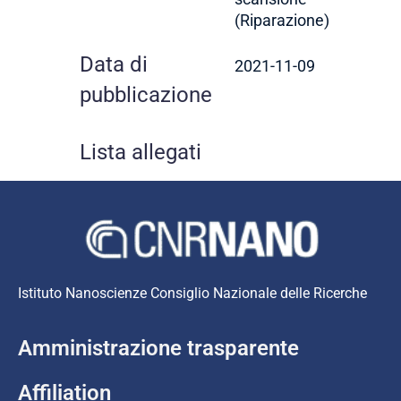
(Riparazione)
Data di
2021-11-09
pubblicazione
Lista allegati
Istituto Nanoscienze Consiglio Nazionale delle Ricerche
Amministrazione trasparente
Affiliation