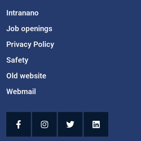
Intranano
Job openings
Privacy Policy
Safety
Old website
Webmail