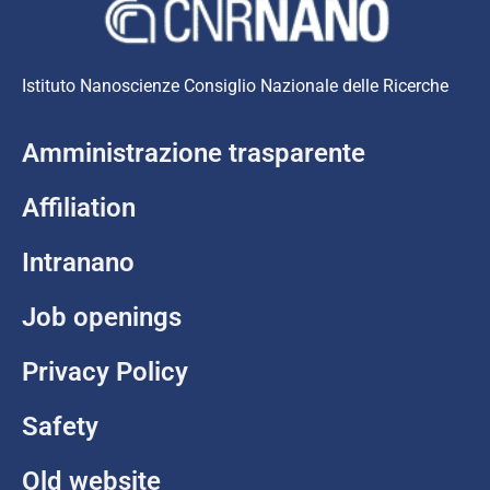
Istituto Nanoscienze Consiglio Nazionale delle Ricerche
Amministrazione trasparente
Affiliation
Intranano
Job openings
Privacy Policy
Safety
Old website