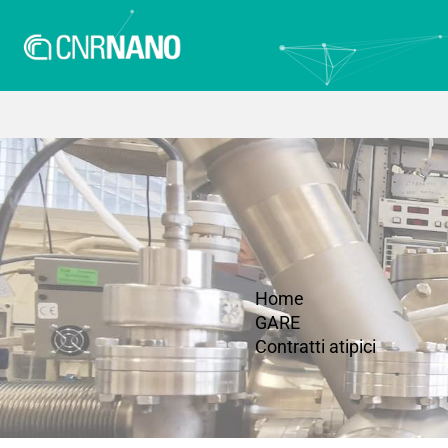
Home
GARE
Contratti atipici