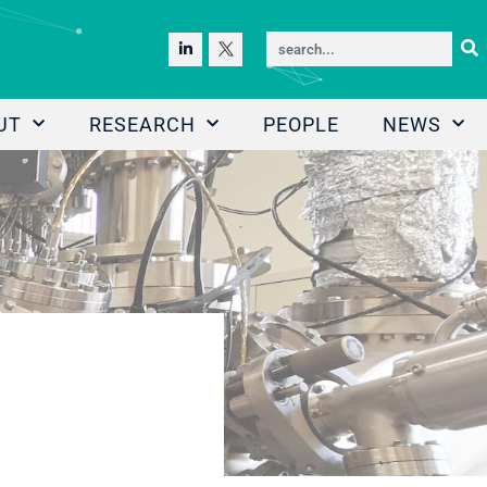
UT
RESEARCH
PEOPLE
NEWS