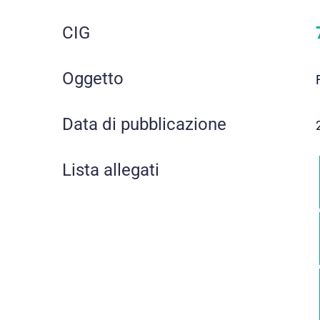
CIG
Oggetto
Data di pubblicazione
Lista allegati