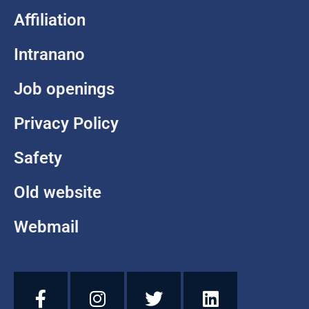
Affiliation
Intranano
Job openings
Privacy Policy
Safety
Old website
Webmail