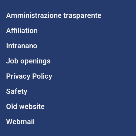
Amministrazione trasparente
Affiliation
Intranano
Job openings
Privacy Policy
Safety
Old website
Webmail