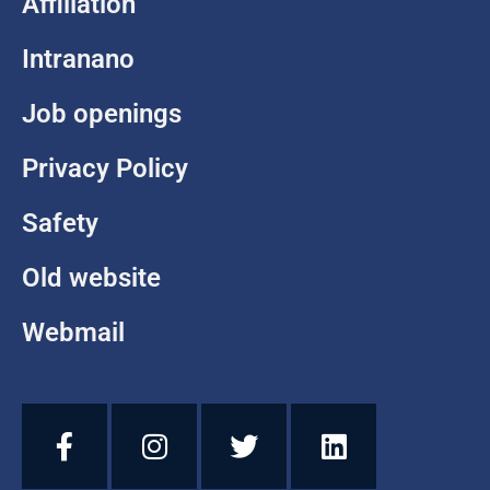
Affiliation
Intranano
Job openings
Privacy Policy
Safety
Old website
Webmail