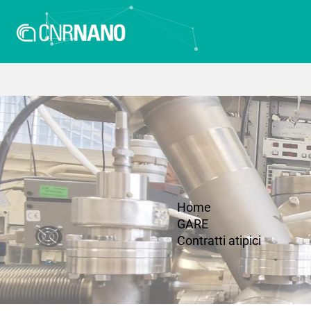
Home
GARE
Contratti atipici