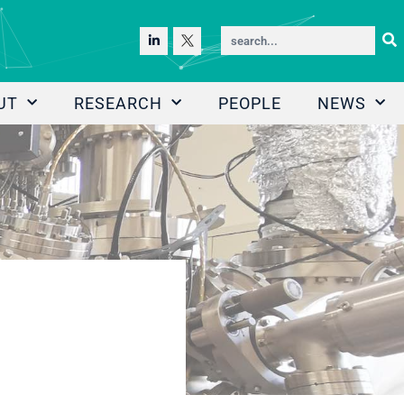
UT
RESEARCH
PEOPLE
NEWS