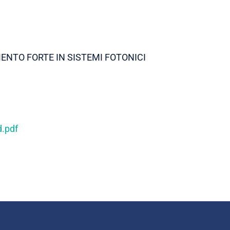
NTO FORTE IN SISTEMI FOTONICI
.pdf