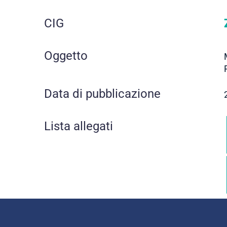
CIG
Oggetto
Data di pubblicazione
Lista allegati