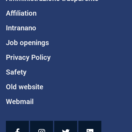
Affiliation
Intranano
Job openings
Privacy Policy
Safety
Old website
Webmail