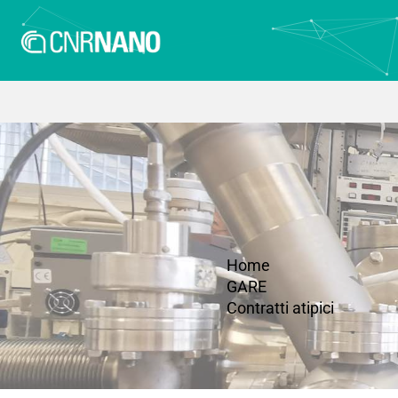
Home
GARE
Contratti atipici