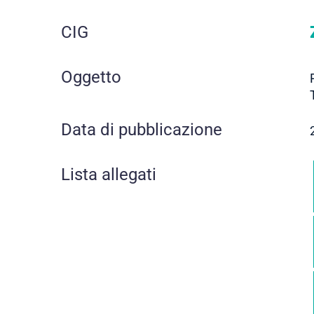
CIG
Oggetto
Data di pubblicazione
Lista allegati