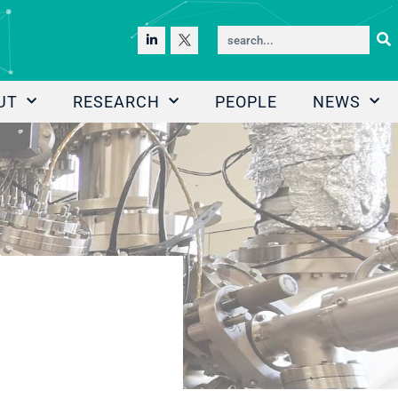
UT
RESEARCH
PEOPLE
NEWS