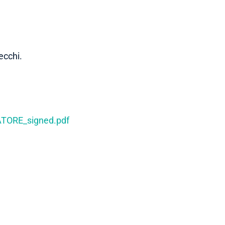
ecchi.
TORE_signed.pdf