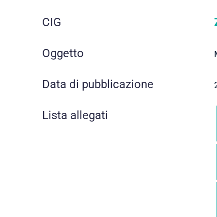
CIG
Oggetto
Data di pubblicazione
Lista allegati