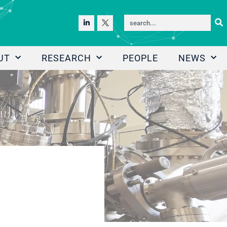
UT
RESEARCH
PEOPLE
NEWS