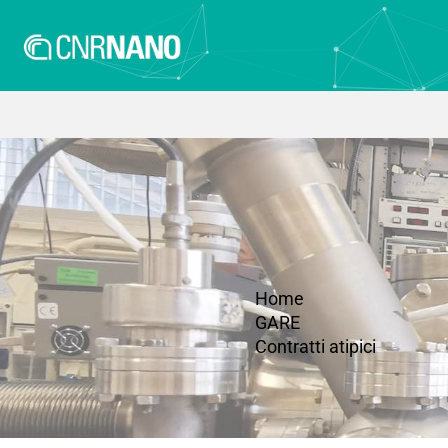
Home
GARE
Contratti atipici