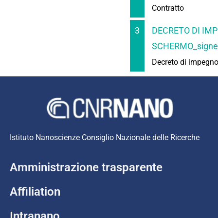
Contratto
3
DECRETO DI IM
SCHERMO_signe
Decreto di impegn
Istituto Nanoscienze Consiglio Nazionale delle Ricerche
Amministrazione trasparente
Affiliation
Intranano