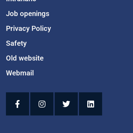
Job openings
Privacy Policy
Safety
Old website
Webmail