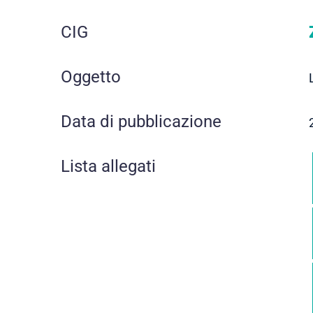
CIG
Oggetto
Data di pubblicazione
Lista allegati