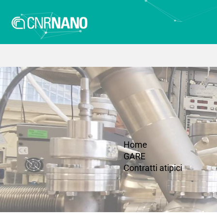
Home
GARE
Contratti atipici