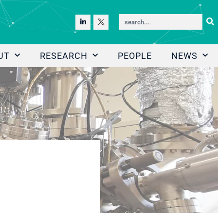
UT
RESEARCH
PEOPLE
NEWS