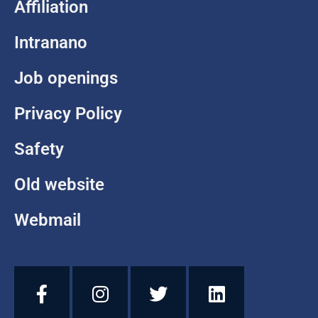
Affiliation
Intranano
Job openings
Privacy Policy
Safety
Old website
Webmail