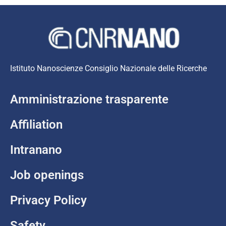
Istituto Nanoscienze Consiglio Nazionale delle Ricerche
Amministrazione trasparente
Affiliation
Intranano
Job openings
Privacy Policy
Safety