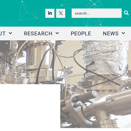
UT
RESEARCH
PEOPLE
NEWS