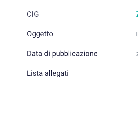
CIG
Oggetto
Data di pubblicazione
Lista allegati