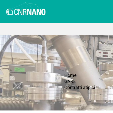
Home
GARE
Contratti atipici