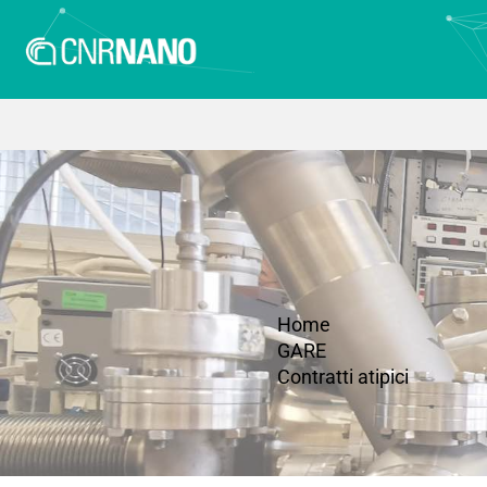
Home
GARE
Contratti atipici