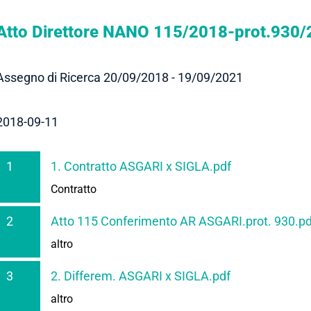
Atto Direttore NANO 115/2018-prot.930
Assegno di Ricerca 20/09/2018 - 19/09/2021
2018-09-11
1
1. Contratto ASGARI x SIGLA.pdf
Contratto
2
Atto 115 Conferimento AR ASGARI.prot. 930.pd
altro
3
2. Differem. ASGARI x SIGLA.pdf
altro