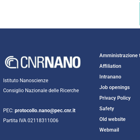
Amministrazione 
Affiliation
Intranano
Istituto Nanoscienze
Job openings
Consiglio Nazionale delle Ricerche
Privacy Policy
Safety
PEC:
protocollo.nano@pec.cnr.it
Old website
Partita IVA 02118311006
Webmail