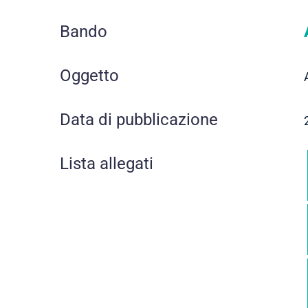
Bando
Oggetto
Data di pubblicazione
Lista allegati