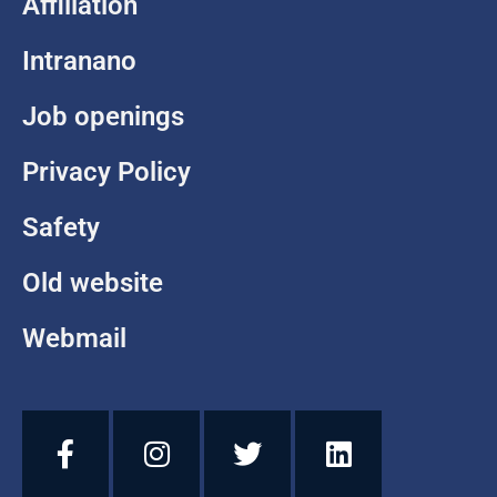
Affiliation
Intranano
Job openings
Privacy Policy
Safety
Old website
Webmail