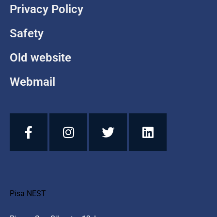
Privacy Policy
Safety
Old website
Webmail
Pisa NEST