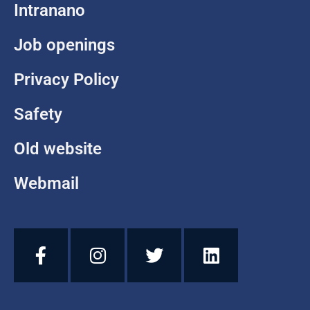
Intranano
Job openings
Privacy Policy
Safety
Old website
Webmail