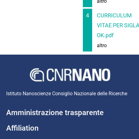
altro
4
CURRICULUM
VITAE PER SIGL
OK.pdf
altro
Istituto Nanoscienze Consiglio Nazionale delle Ricerche
Amministrazione trasparente
Affiliation